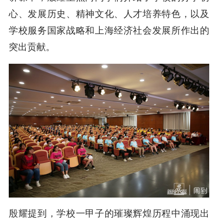
心、发展历史、精神文化、人才培养特色，以及
学校服务国家战略和上海经济社会发展所作出的
突出贡献。
殷耀提到，学校一甲子的璀璨辉煌历程中涌现出