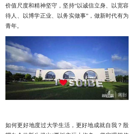
价值尺度和精神坚守，坚持“以诚信立身、以宽容
待人、以博学正业、以务实做事”，做新时代有为
青年。
如何更好地度过大学生活，更好地成就自我？殷