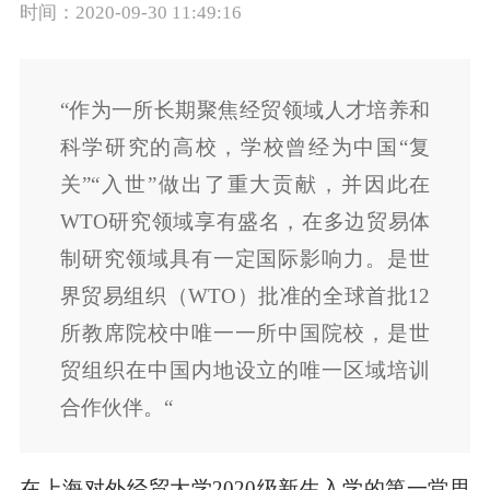
时间：2020-09-30 11:49:16
“作为一所长期聚焦经贸领域人才培养和
科学研究的高校，学校曾经为中国“复
关”“入世”做出了重大贡献，并因此在
WTO研究领域享有盛名，在多边贸易体
制研究领域具有一定国际影响力。是世
界贸易组织（WTO）批准的全球首批12
所教席院校中唯一一所中国院校，是世
贸组织在中国内地设立的唯一区域培训
合作伙伴。“
在上海对外经贸大学2020级新生入学的第一堂思