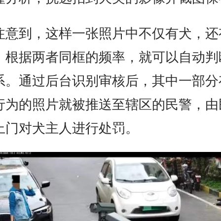
注意到，这样一张照片中不仅有犬，还
，根据两者同框的频率，就可以自动判
系。通过后台识别审核后，其中一部分
行为的照片就被推送至辖区的民警，由
上门对犬主人进行处罚。